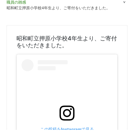
職員の雑感
昭和町立押原小学校4年生より、ご寄付をいただきました。
昭和町立押原小学校4年生より、ご寄付
をいただきました。
この投稿をInstagramで見る