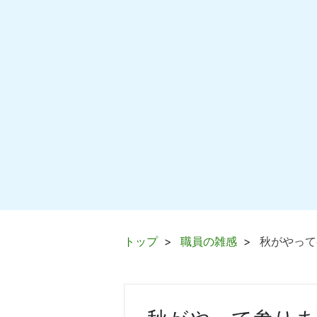
トップ
職員の雑感
秋がやって