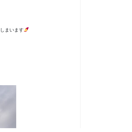
しまいます