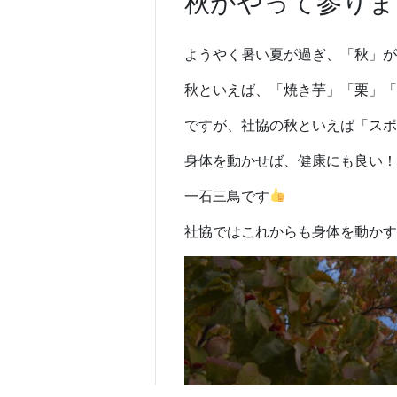
秋がやって参りま
ようやく暑い夏が過ぎ、「秋」が
秋といえば、「焼き芋」「栗」「
ですが、社協の秋といえば「スポ
身体を動かせば、健康にも良い！
一石三鳥です
社協ではこれからも身体を動かす