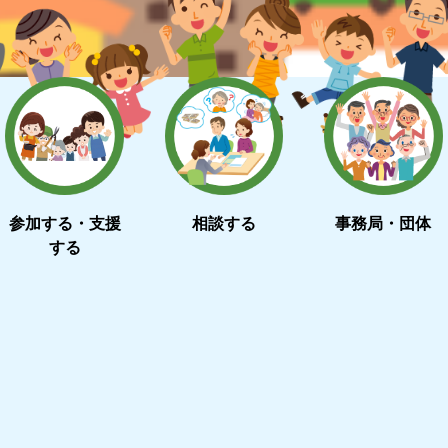
参加する・支援
相談する
事務局・団体
する