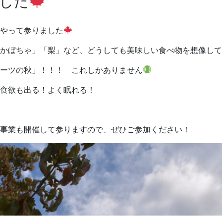
した
やって参りました
かぼちゃ」「梨」など、どうしても美味しい食べ物を想像して
ーツの秋」！！！ これしかありません
食欲も出る！よく眠れる！
事業も開催して参りますので、ぜひご参加ください！