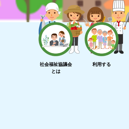
社会福祉協議会
利用する
とは