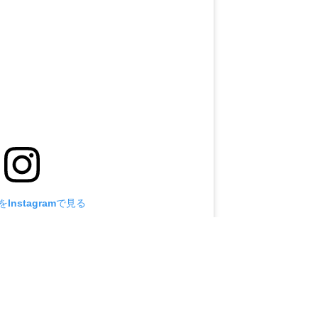
Instagramで見る