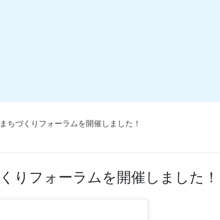
まちづくりフォーラムを開催しました！
くりフォーラムを開催しました！