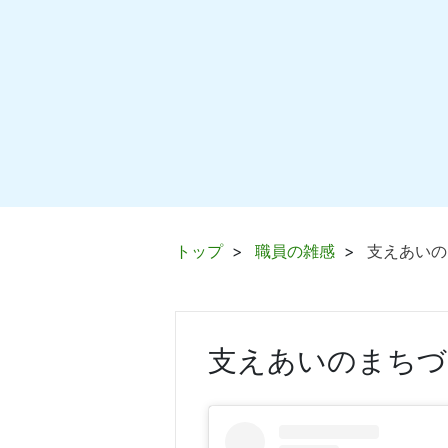
トップ
職員の雑感
支えあいの
支えあいのまちづ