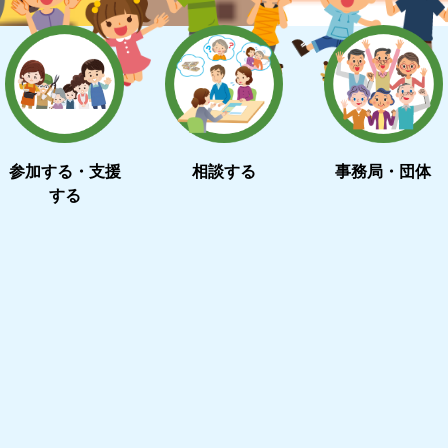
参加する・支援
相談する
事務局・団体
する