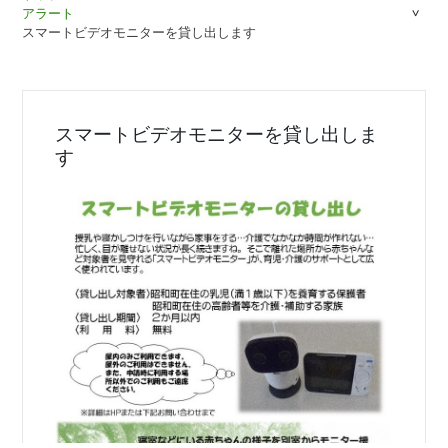
アラート
スマートビデオモニターを貸し出します
スマートビデオモニターを貸し出しま
す