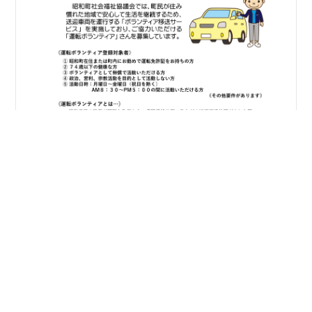
2022年12月20日