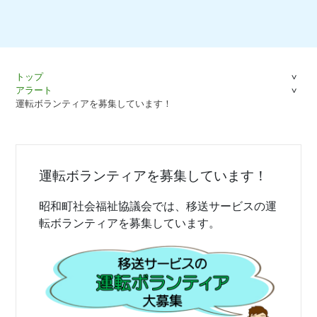
トップ
アラート
運転ボランティアを募集しています！
運転ボランティアを募集しています！
昭和町社会福祉協議会では、移送サービスの運
転ボランティアを募集しています。