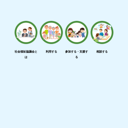
社会福祉協議会と
利用する
参加する・支援す
相談する
は
る