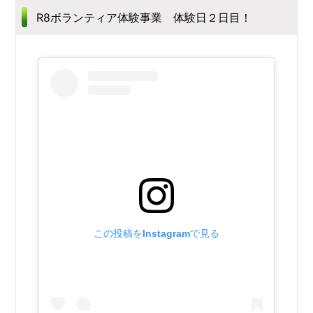
R8ボランティア体験事業 体験日２日目！
この投稿をInstagramで見る