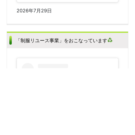
2026年7月29日
「制服リユース事業」をおこなっています
この投稿をInstagramで見る