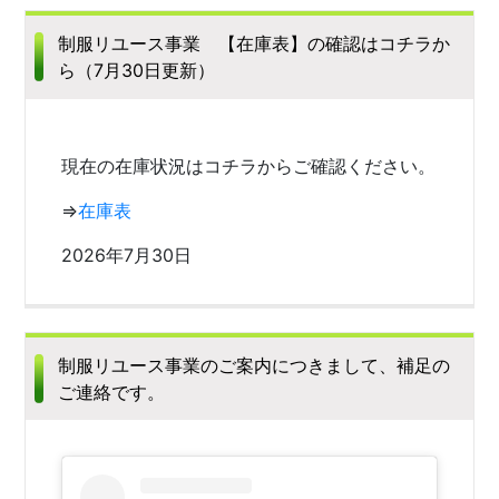
制服リユース事業 【在庫表】の確認はコチラか
ら（7月30日更新）
現在の在庫状況はコチラからご確認ください。
⇒
在庫表
2026年7月30日
制服リユース事業のご案内につきまして、補足の
ご連絡です。