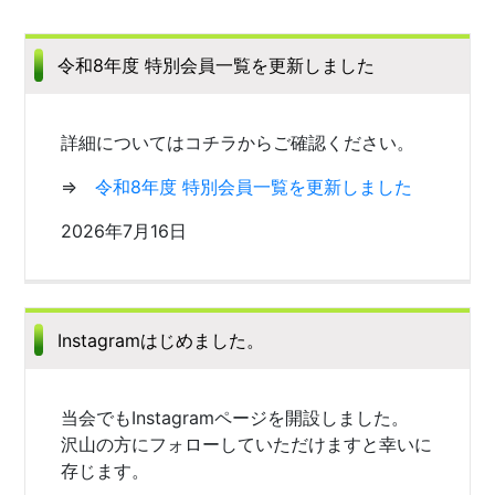
令和8年度 特別会員一覧を更新しました
詳細についてはコチラからご確認ください。
⇒
令和8年度 特別会員一覧を更新しました
2026年7月16日
Instagramはじめました。
当会でもInstagramページを開設しました。
沢山の方にフォローしていただけますと幸いに
存じます。