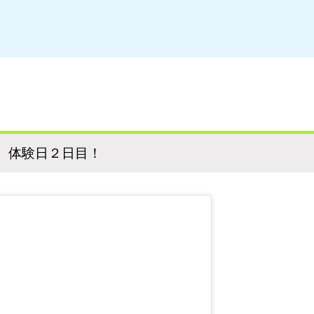
 体験日２日目！