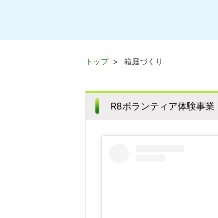
トップ
箱庭づくり
R8ボランティア体験事業