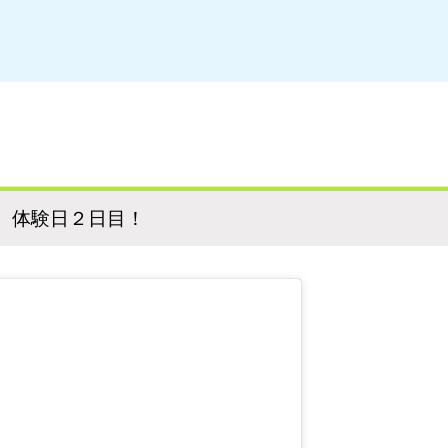
 体験日２日目！