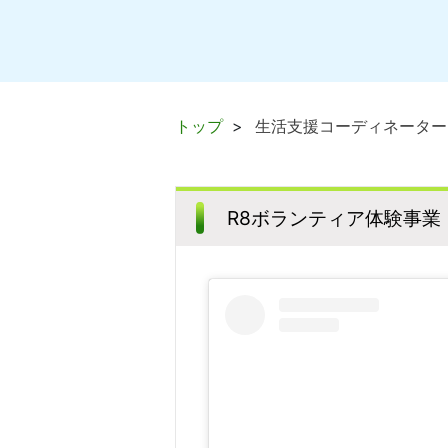
トップ
生活支援コーディネーター
R8ボランティア体験事業