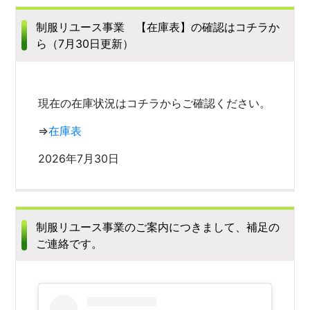
制服リユース事業 【在庫表】の確認はコチラか
ら（7月30日更新）
現在の在庫状況はコチラからご確認ください。
⇒
在庫表
2026年7月30日
制服リユース事業のご案内につきまして、補足の
ご連絡です。