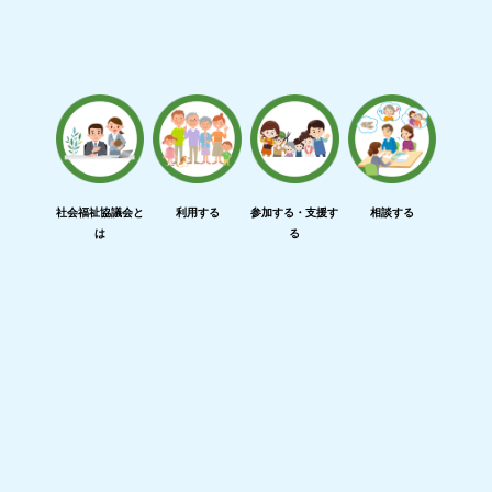
社会福祉協議会と
利用する
参加する・支援す
相談する
は
る