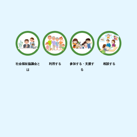
社会福祉協議会と
利用する
参加する・支援す
相談する
は
る