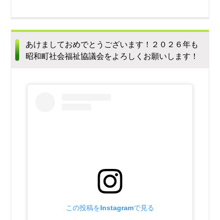
あけましておめでとうございます！２０２６年も
昭和町社会福祉協議会をよろしくお願いします！
この投稿をInstagramで見る