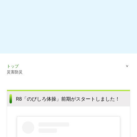
トップ
災害防災
R8「のびしろ体操」前期がスタートしました！