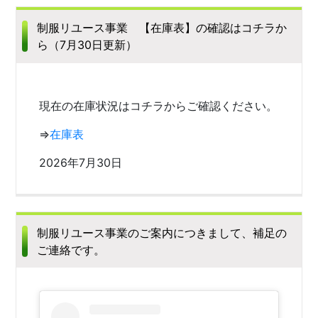
制服リユース事業 【在庫表】の確認はコチラか
ら（7月30日更新）
現在の在庫状況はコチラからご確認ください。
⇒
在庫表
2026年7月30日
制服リユース事業のご案内につきまして、補足の
ご連絡です。