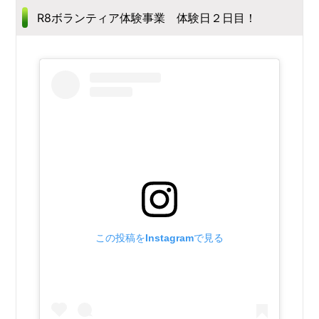
R8ボランティア体験事業 体験日２日目！
この投稿をInstagramで見る