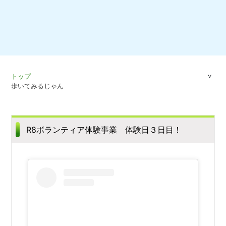
トップ
歩いてみるじゃん
R8ボランティア体験事業 体験日３日目！