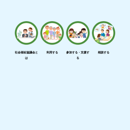
社会福祉協議会と
利用する
参加する・支援す
相談する
は
る