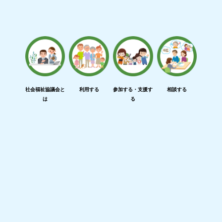
社会福祉協議会と
利用する
参加する・支援す
相談する
は
る