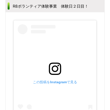
R8ボランティア体験事業 体験日２日目！
この投稿をInstagramで見る