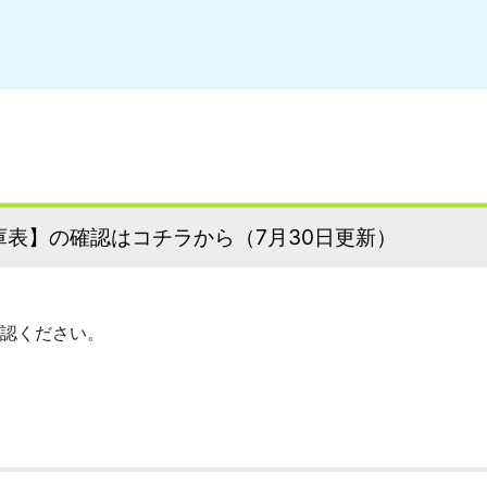
表】の確認はコチラから（7月30日更新）
認ください。