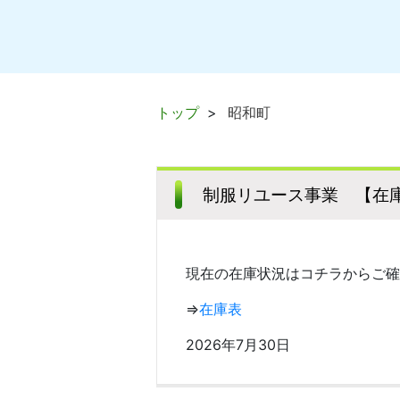
トップ
昭和町
制服リユース事業 【在庫
現在の在庫状況はコチラからご確
⇒
在庫表
2026年7月30日