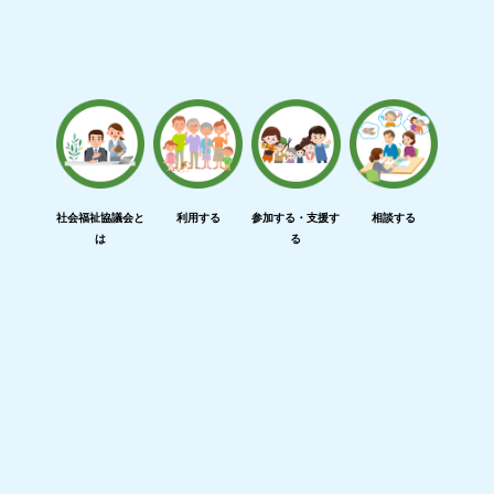
社会福祉協議会と
利用する
参加する・支援す
相談する
は
る