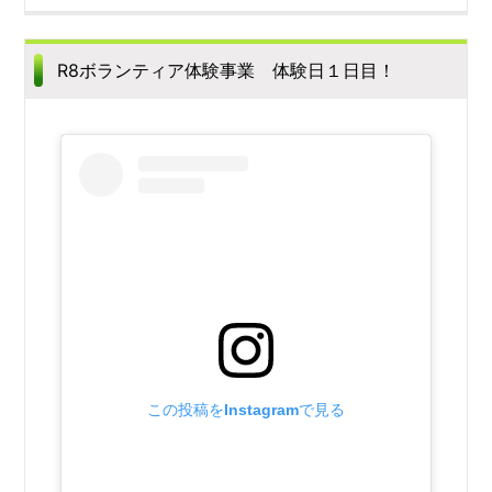
R8ボランティア体験事業 体験日１日目！
この投稿をInstagramで見る