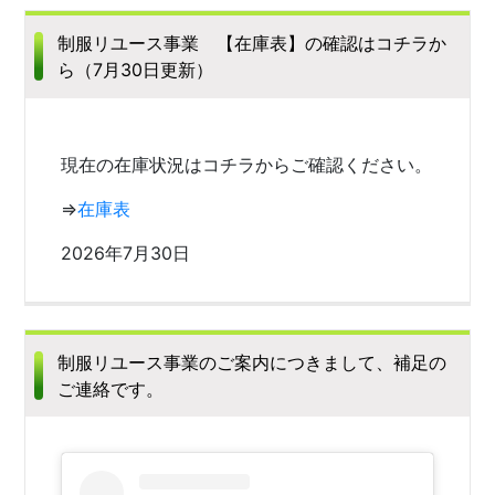
制服リユース事業 【在庫表】の確認はコチラか
ら（7月30日更新）
現在の在庫状況はコチラからご確認ください。
⇒
在庫表
2026年7月30日
制服リユース事業のご案内につきまして、補足の
ご連絡です。