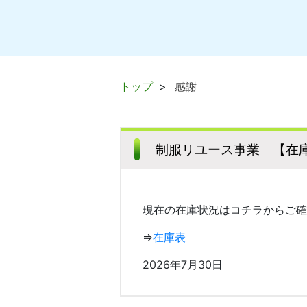
トップ
感謝
制服リユース事業 【在庫
現在の在庫状況はコチラからご確
⇒
在庫表
2026年7月30日