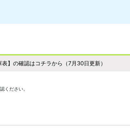
表】の確認はコチラから（7月30日更新）
認ください。