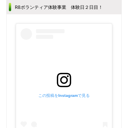
R8ボランティア体験事業 体験日２日目！
この投稿をInstagramで見る