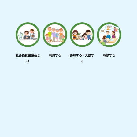
社会福祉協議会と
利用する
参加する・支援す
相談する
は
る