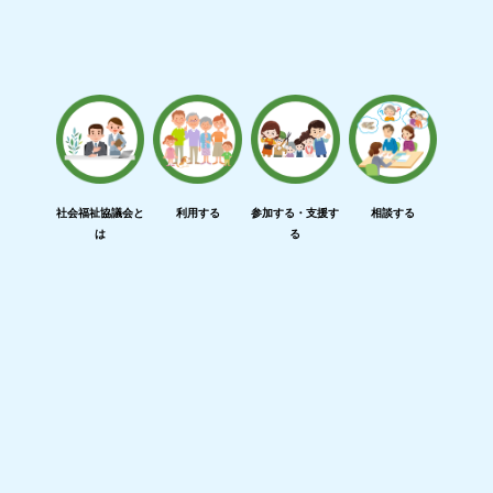
社会福祉協議会と
利用する
参加する・支援す
相談する
は
る