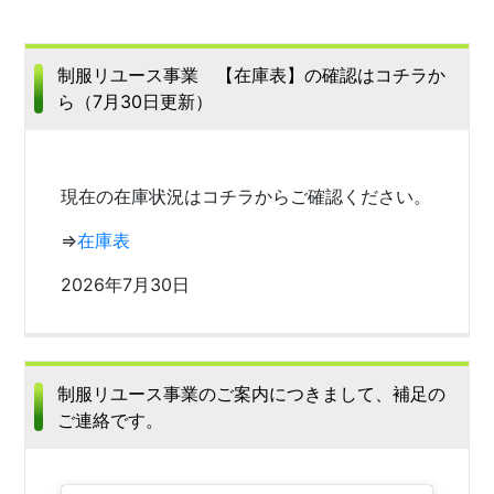
制服リユース事業 【在庫表】の確認はコチラか
ら（7月30日更新）
現在の在庫状況はコチラからご確認ください。
⇒
在庫表
2026年7月30日
制服リユース事業のご案内につきまして、補足の
ご連絡です。