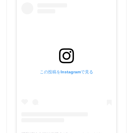
この投稿をInstagramで見る