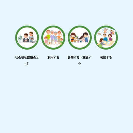
社会福祉協議会と
利用する
参加する・支援す
相談する
は
る