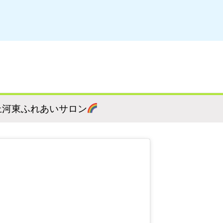
上河東ふれあいサロン