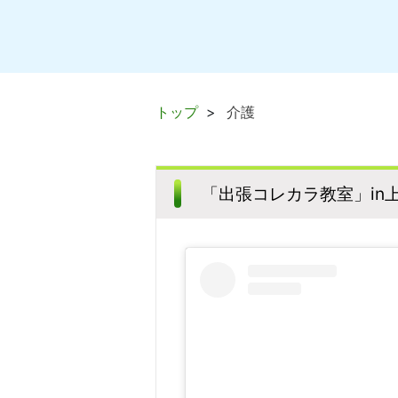
トップ
介護
「出張コレカラ教室」in