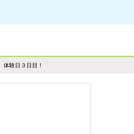
 体験日３日目！