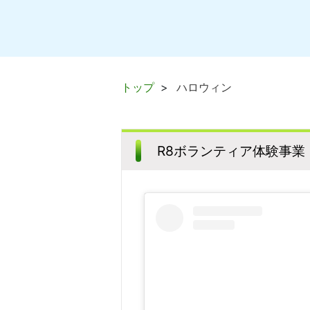
トップ
ハロウィン
R8ボランティア体験事業