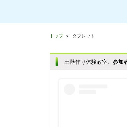
トップ
タブレット
土器作り体験教室、参加