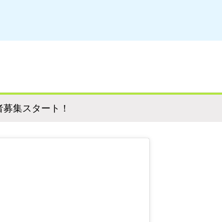
者募集スタート！