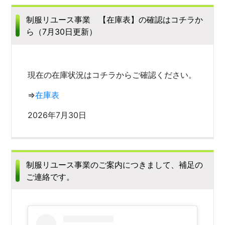
制服リユース事業 【在庫表】の確認はコチラか
ら（7月30日更新）
現在の在庫状況はコチラからご確認ください。
⇒
在庫表
2026年7月30日
制服リユース事業のご案内につきまして、補足の
ご連絡です。