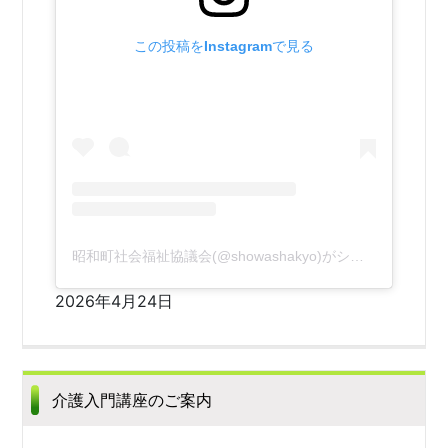
この投稿をInstagramで見る
昭和町社会福祉協議会(@showashakyo)がシェアした投稿
2026年4月24日
介護入門講座のご案内