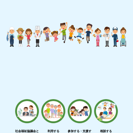
社会福祉協議会と
利用する
参加する・支援す
相談する