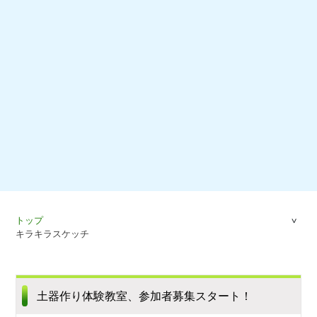
トップ
キラキラスケッチ
土器作り体験教室、参加者募集スタート！