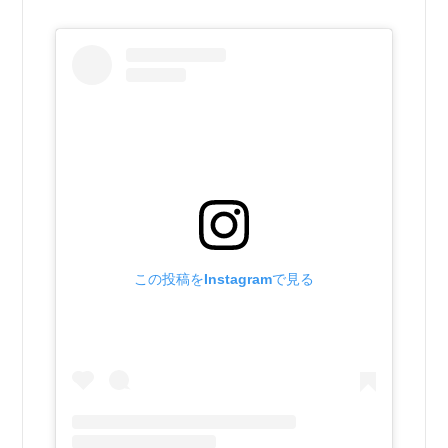
この投稿をInstagramで見る