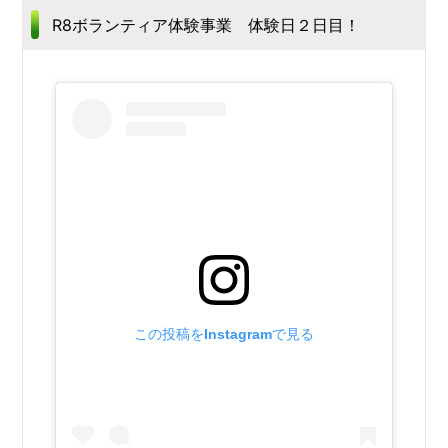
R8ボランティア体験事業 体験日２日目！
この投稿をInstagramで見る