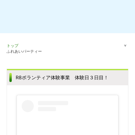
トップ
ふれあいパーティー
R8ボランティア体験事業 体験日３日目！