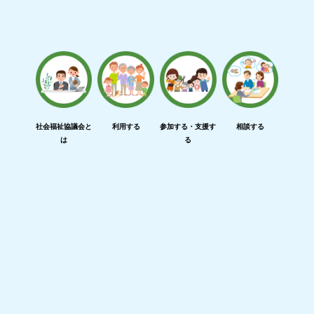
社会福祉協議会と
利用する
参加する・支援す
相談する
は
る