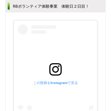
R8ボランティア体験事業 体験日２日目！
この投稿をInstagramで見る