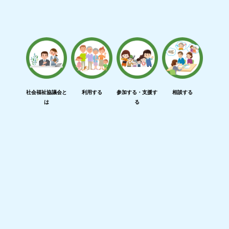
社会福祉協議会と
利用する
参加する・支援す
相談する
は
る