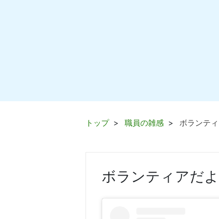
トップ
職員の雑感
ボランティ
ボランティアだよ