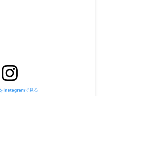
Instagramで見る