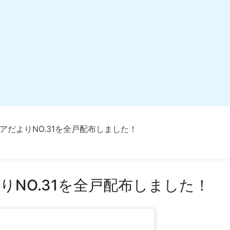
アだよりNO.31を全戸配布しました！
りNO.31を全戸配布しました！