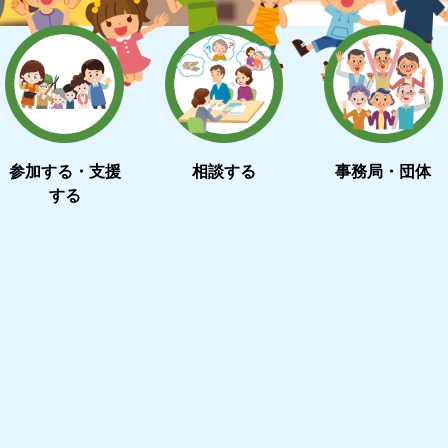
参加する・支援
相談する
事務局・団体
する