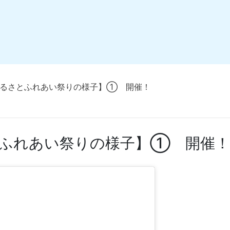
ふるさとふれあい祭りの様子】① 開催！
ふれあい祭りの様子】① 開催！