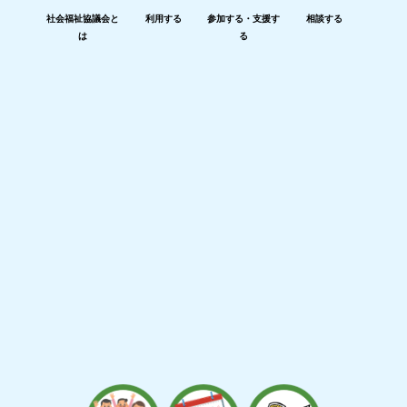
社会福祉協議会と
利用する
参加する・支援す
相談する
は
る