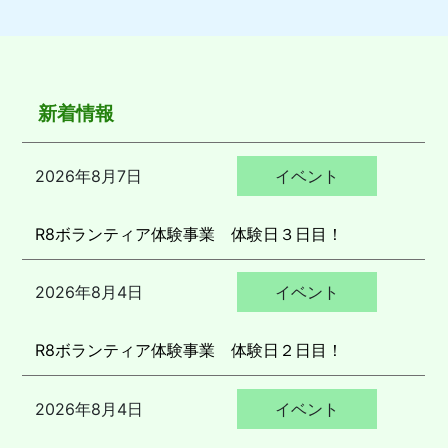
新着情報
2026年8月7日
イベント
R8ボランティア体験事業 体験日３日目！
2026年8月4日
イベント
R8ボランティア体験事業 体験日２日目！
2026年8月4日
イベント