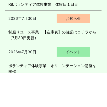
R8ボランティア体験事業 体験日１日目！
2026年7月30日
お知らせ
制服リユース事業 【在庫表】の確認はコチラから
（7月30日更新）
2026年7月30日
イベント
ボランティア体験事業 オリエンテーション講座を
開催！
2026年7月29日
イベント
ハワイアン演奏を鑑賞しました