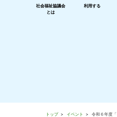
社会福祉協議会
利用する
とは
トップ
イベント
令和６年度「