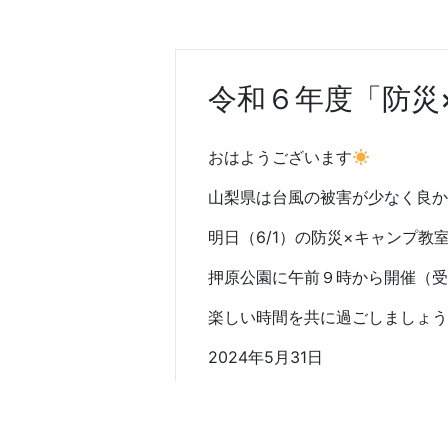
令和６年度「防災
おはようございます
山梨県は台風の被害が少なく良か
明日（6/1）の防災×キャンプ
押原公園に午前９時から開催（受
楽しい時間を共に過ごしましょう
2024年5月31日