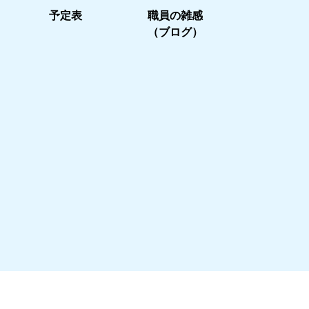
予定表
職員の雑感
（ブログ）