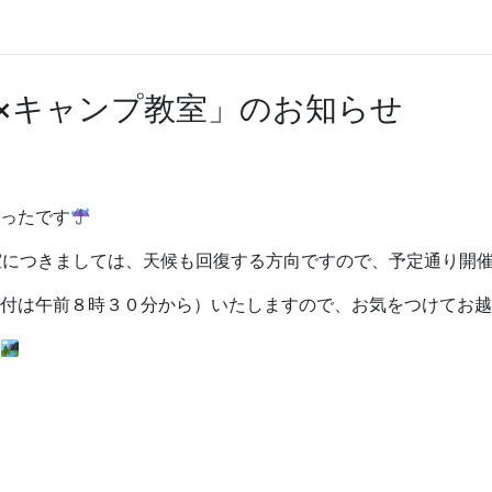
×キャンプ教室」のお知らせ
ったです
教室につきましては、天候も回復する方向ですので、予定通り開
付は午前８時３０分から）いたしますので、お気をつけてお越