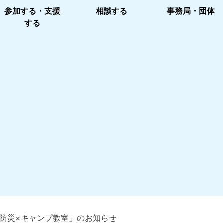
参加する・支援
相談する
事務局・団体
する
防災×キャンプ教室」のお知らせ