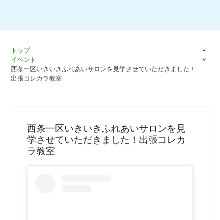
トップ
イベント
西条一区いきいきふれあいサロンを見学させていただきました！
出張コレカラ教室
西条一区いきいきふれあいサロンを見
学させていただきました！出張コレカ
ラ教室