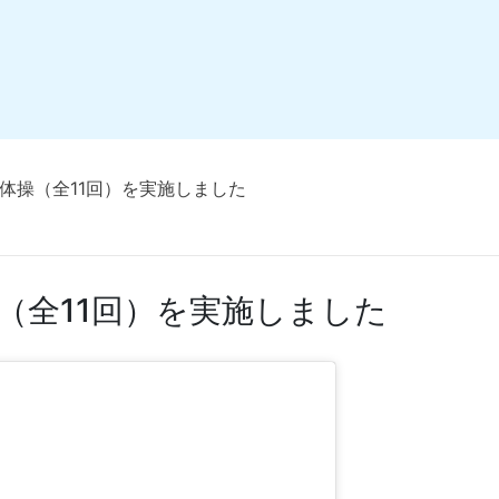
体操（全11回）を実施しました
（全11回）を実施しました