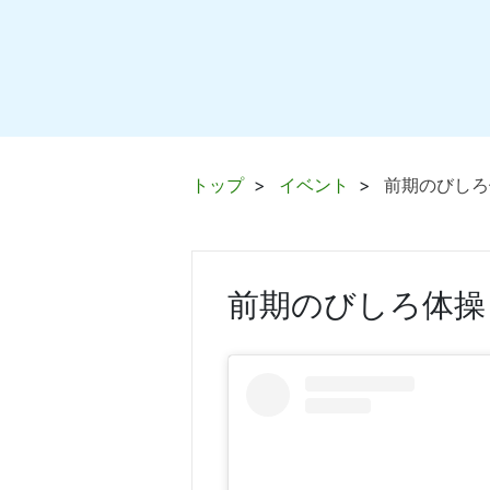
トップ
イベント
前期のびしろ
前期のびしろ体操