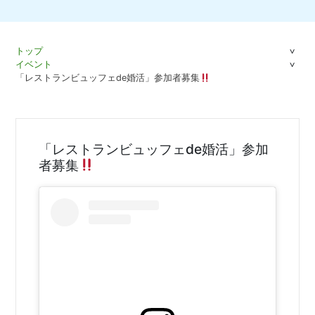
トップ
イベント
「レストランビュッフェde婚活」参加者募集
「レストランビュッフェde婚活」参加
者募集