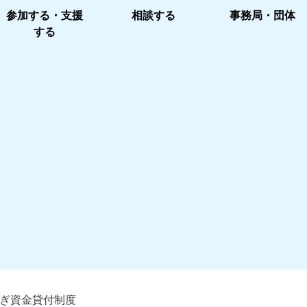
参加する・支援
相談する
事務局・団体
する
ぎ資金貸付制度