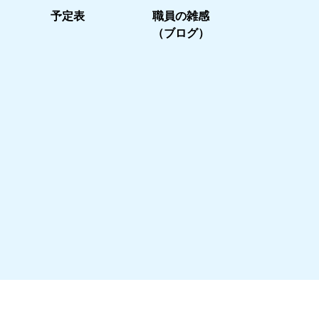
予定表
職員の雑感
（ブログ）