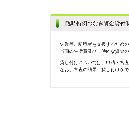
臨時特例つなぎ資金貸付
失業等、離職者を支援するための
当面の生活費及び一時的な資金の
貸し付けについては、申請・審査
なお、審査の結果、貸し付けがで