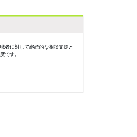
職者に対して継続的な相談支援と
度です。