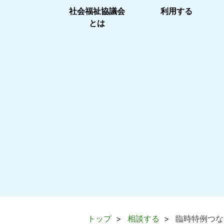
社会福祉協議会
利用する
とは
トップ
相談する
臨時特例つな