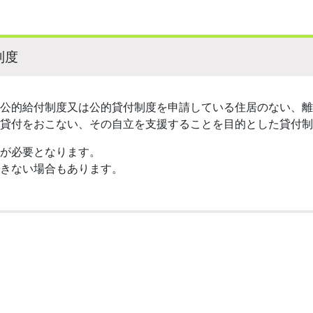
制度
公的給付制度又は公的貸付制度を申請している住居のない、離
貸付をおこない、その自立を支援することを目的とした貸付制
が必要となります。
きない場合もあります。