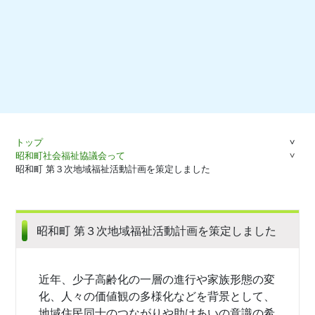
トップ
昭和町社会福祉協議会って
昭和町 第３次地域福祉活動計画を策定しました
昭和町 第３次地域福祉活動計画を策定しました
近年、少子高齢化の一層の進行や家族形態の変
化、人々の価値観の多様化などを背景として、
地域住民同士のつながりや助けあいの意識の希